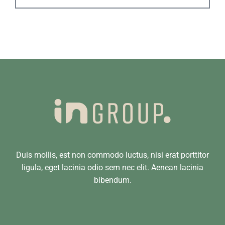
Duis mollis, est non commodo luctus, nisi erat porttitor
ligula, eget lacinia odio sem nec elit. Aenean lacinia
bibendum.