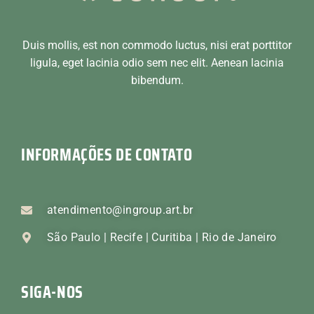
Duis mollis, est non commodo luctus, nisi erat porttitor
ligula, eget lacinia odio sem nec elit. Aenean lacinia
bibendum.
INFORMAÇÕES DE CONTATO
atendimento@ingroup.art.br
São Paulo | Recife | Curitiba | Rio de Janeiro
SIGA-NOS