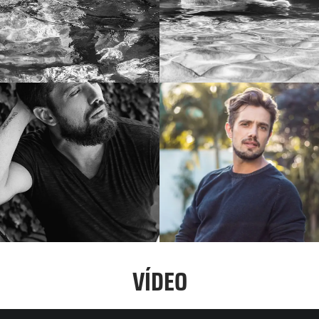
VÍDEO