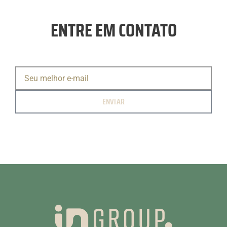
ENTRE EM CONTATO
ENVIAR