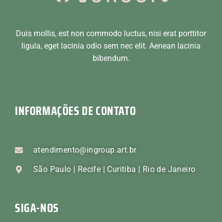
Duis mollis, est non commodo luctus, nisi erat porttitor
ligula, eget lacinia odio sem nec elit. Aenean lacinia
bibendum.
INFORMAÇÕES DE CONTATO
atendimento@ingroup.art.br
São Paulo | Recife | Curitiba | Rio de Janeiro
SIGA-NOS